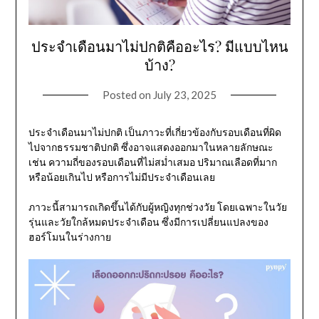
ประจำเดือนมาไม่ปกติคืออะไร? มีแบบไหน
บ้าง?
Posted on
July 23, 2025
ประจำเดือนมาไม่ปกติ เป็นภาวะที่เกี่ยวข้องกับรอบเดือนที่ผิด
ไปจากธรรมชาติปกติ ซึ่งอาจแสดงออกมาในหลายลักษณะ
เช่น ความถี่ของรอบเดือนที่ไม่สม่ำเสมอ ปริมาณเลือดที่มาก
หรือน้อยเกินไป หรือการไม่มีประจำเดือนเลย
ภาวะนี้สามารถเกิดขึ้นได้กับผู้หญิงทุกช่วงวัย โดยเฉพาะในวัย
รุ่นและวัยใกล้หมดประจำเดือน ซึ่งมีการเปลี่ยนแปลงของ
ฮอร์โมนในร่างกาย