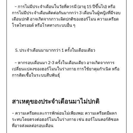
– การไม่มีประจำเดือนในวัยที่ควรมี (อายุ 15 ปีขึ้นไป) หรือ
การไม่มีประจำเดือนติดต่อกันมากกว่า 3 เดือนในผู้หญิงที่มีรอบ
เดือนปกติ อาจเกิดจากภาวะผิดปกติของฮอร์โมน ความเครียด
โรคไทรอยด์ หรือโรคทางระบบอื่น ๆ
ประจำเดือนมามากกว่า 1 ครั้งในเดือนเดียว
– หากรอบเดือนมา 2-3 ครั้งในเดือนเดียว อาจเกิดจากการ
เปลี่ยนแปลงของฮอร์โมนในร่างกาย การใช้ยาคุมกำเนิด หรือ
การติดเชื้อในระบบสืบพันธุ์
สาเหตุของประจำเดือนมาไม่ปกติ
– ความเครียดและการพักผ่อนไม่เพียงพอ: ความเครียดมีผลก
ระทบโดยตรงต่อฮอร์โมนในร่างกาย เช่น ฮอร์โมนคอร์ติซอล
ที่อาจส่งผลต่อรอบเดือน