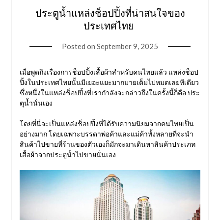
ประตูน้ำแหล่งช็อปปิ้งที่น่าสนใจของ
ประเทศไทย
Posted on
September 9, 2025
เมื่อพูดถึงเรื่องการช็อปปิ้งเสื้อผ้าสำหรับคนไทยแล้ว แหล่งช็อป
ปิ้งในประเทศไทยนั้นมีเยอะแยะมากมายเต็มไปหมดเลยทีเดียว
ซึ่งหนึ่งในแหล่งช็อปปิ้งที่เรากำลังจะกล่าวถึงในครั้งนี้ก็คือ ประ
ตุน้ำนั่นเอง
โดยที่นี่จะเป็นแหล่งช็อปปิ้งที่ได้รับความนิยมจากคนไทยเป็น
อย่างมาก โดยเฉพาะบรรดาพ่อค้าและแม่ค้าทั้งหลายที่จะนำ
สินค้าไปขายที่ร้านของตัวเองก็มักจะมาเดินหาสินค้าประเภท
เสื้อผ้าจากประตูน้ำไปขายนั่นเอง