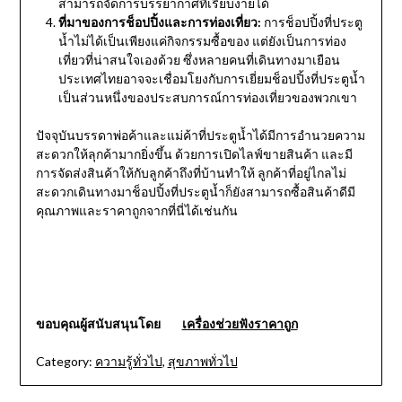
สามารถจัดการบรรยากาศที่เรียบง่ายได้
ที่มาของการช็อปปิ้งและการท่องเที่ยว:
การช็อปปิ้งที่ประตู
น้ำไม่ได้เป็นเพียงแค่กิจกรรมซื้อของ แต่ยังเป็นการท่อง
เที่ยวที่น่าสนใจเองด้วย ซึ่งหลายคนที่เดินทางมาเยือน
ประเทศไทยอาจจะเชื่อมโยงกับการเยี่ยมช็อปปิ้งที่ประตูน้ำ
เป็นส่วนหนึ่งของประสบการณ์การท่องเที่ยวของพวกเขา
ปัจจุบันบรรดาพ่อค้าและแม่ค้าที่ประตูน้ำได้มีการอำนวยความ
สะดวกให้ลุกค้ามากยิ่งขึ้น ด้วยการเปิดไลฟ์ขายสินค้า และมี
การจัดส่งสินค้าให้กับลูกค้าถึงที่บ้านทำให้ ลูกค้าที่อยู่ไกลไม่
สะดวกเดินทางมาช็อปปิ้งที่ประตูน้ำก็ยังสามารถซื้อสินค้าดีมี
คุณภาพและราคาถูกจากที่นี่ได้เช่นกัน
ขอบคุณผู้สนับสนุนโดย
เครื่องช่วยฟังราคาถูก
Category:
ความรู้ทั่วไป
,
สุขภาพทั่วไป