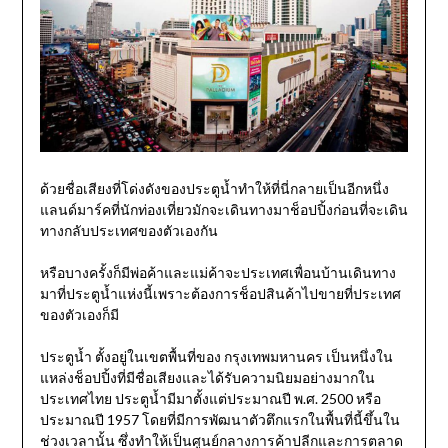
ด้วยชื่อเสียงที่โด่งดังของประตูน้ำทำให้ที่นี่กลายเป็นอีกหนึ่ง
แลนด์มาร์คที่นักท่องเที่ยวมักจะเดินทางมาช็อปปิ้งก่อนที่จะเดิน
ทางกลับประเทศของตัวเองกัน
หรือบางครั้งก็มีพ่อค้าและแม่ค้าจะประเทศเพื่อนบ้านเดินทาง
มาที่ประตูน้ำแห่งนี้เพราะต้องการช็อปสินค้าไปขายที่ประเทศ
ของตัวเองก็มี
ประตูน้ำ ตั้งอยู่ในเขตพื้นที่ของ กรุงเทพมหานคร เป็นหนึ่งใน
แหล่งช็อปปิ้งที่มีชื่อเสียงและได้รับความนิยมอย่างมากใน
ประเทศไทย ประตูน้ำมีมาตั้งแต่ประมาณปี พ.ศ. 2500 หรือ
ประมาณปี 1957 โดยที่มีการพัฒนาตัวตึกแรกในพื้นที่นี้ขึ้นใน
ช่วงเวลานั้น ซึ่งทำให้เป็นศูนย์กลางการค้าปลีกและการตลาด