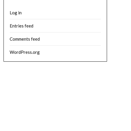
Log in
Entries feed
Comments feed
WordPress.org