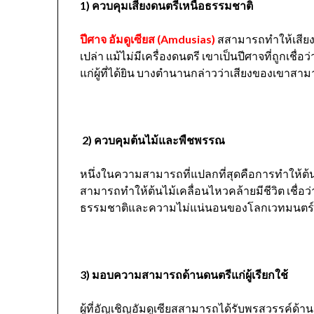
1) ควบคุมเสียงดนตรีเหนือธรรมชาติ
ปีศาจ อัมดูเซียส (Amdusias)
สสามารถทำให้เสียงแต
เปล่า แม้ไม่มีเครื่องดนตรี เขาเป็นปีศาจที่ถูกเชื
แก่ผู้ที่ได้ยิน บางตำนานกล่าวว่าเสียงของเขาส
2) ควบคุมต้นไม้และพืชพรรณ
หนึ่งในความสามารถที่แปลกที่สุดคือการทำให้ต้นไม
สามารถทำให้ต้นไม้เคลื่อนไหวคล้ายมีชีวิต เชื่
ธรรมชาติและความไม่แน่นอนของโลกเวทมนตร
3) มอบความสามารถด้านดนตรีแก่ผู้เรียกใช้
ผู้ที่อัญเชิญอัมดูเซียสสามารถได้รับพรสวรรค์ด้