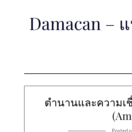
Skip
to
Damacan – แหล
content
ตำนานและความเชื่อ
(Am
Posted 