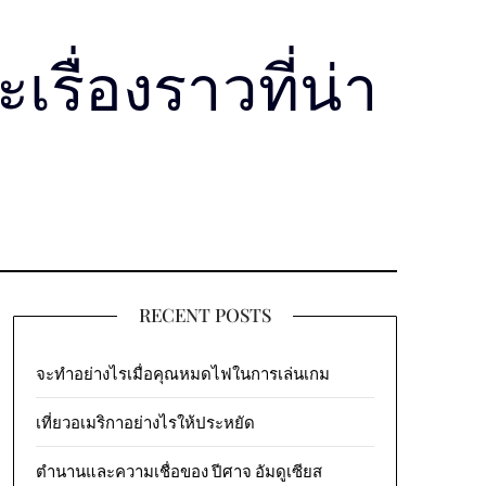
รื่องราวที่น่า
RECENT POSTS
จะทำอย่างไรเมื่อคุณหมดไฟในการเล่นเกม
เที่ยวอเมริกาอย่างไรให้ประหยัด
ตำนานและความเชื่อของ ปีศาจ อัมดูเซียส