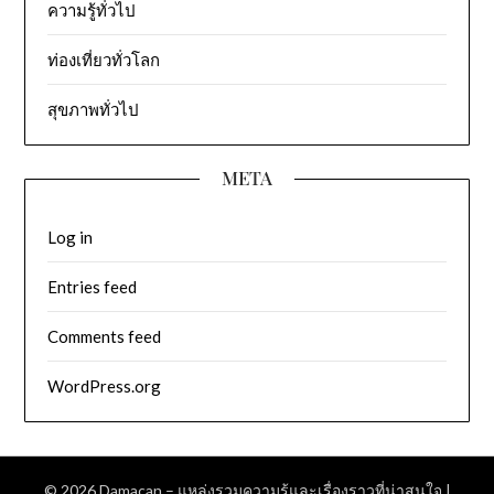
ความรู้ทั่วไป
ท่องเที่ยวทั่วโลก
สุขภาพทั่วไป
META
Log in
Entries feed
Comments feed
WordPress.org
© 2026 Damacan – แหล่งรวมความรู้และเรื่องราวที่น่าสนใจ
|