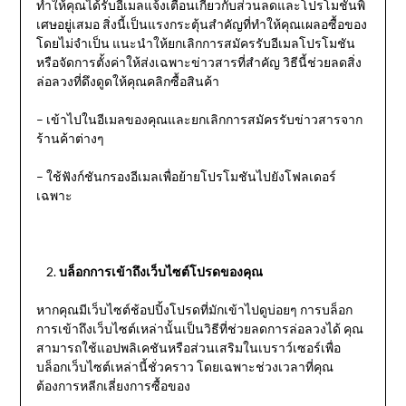
ทำให้คุณได้รับอีเมลแจ้งเตือนเกี่ยวกับส่วนลดและโปรโมชั่นพิ
เศษอยู่เสมอ สิ่งนี้เป็นแรงกระตุ้นสำคัญที่ทำให้คุณเผลอซื้อของ
โดยไม่จำเป็น แนะนำให้ยกเลิกการสมัครรับอีเมลโปรโมชัน
หรือจัดการตั้งค่าให้ส่งเฉพาะข่าวสารที่สำคัญ วิธีนี้ช่วยลดสิ่ง
ล่อลวงที่ดึงดูดให้คุณคลิกซื้อสินค้า
– เข้าไปในอีเมลของคุณและยกเลิกการสมัครรับข่าวสารจาก
ร้านค้าต่างๆ
– ใช้ฟังก์ชันกรองอีเมลเพื่อย้ายโปรโมชันไปยังโฟลเดอร์
เฉพาะ
บล็อกการเข้าถึงเว็บไซต์โปรดของคุณ
หากคุณมีเว็บไซต์ช้อปปิ้งโปรดที่มักเข้าไปดูบ่อยๆ การบล็อก
การเข้าถึงเว็บไซต์เหล่านั้นเป็นวิธีที่ช่วยลดการล่อลวงได้ คุณ
สามารถใช้แอปพลิเคชันหรือส่วนเสริมในเบราว์เซอร์เพื่อ
บล็อกเว็บไซต์เหล่านี้ชั่วคราว โดยเฉพาะช่วงเวลาที่คุณ
ต้องการหลีกเลี่ยงการซื้อของ