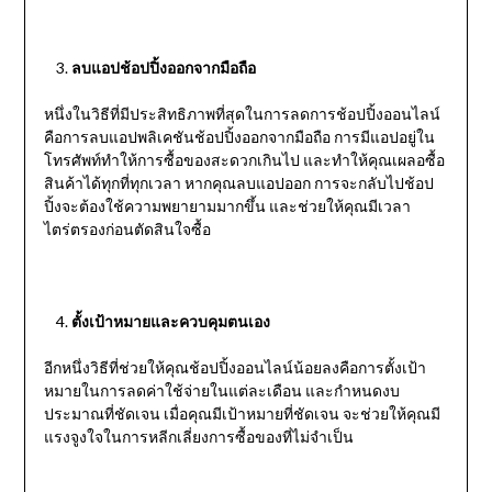
ลบแอปช้อปปิ้งออกจากมือถือ
หนึ่งในวิธีที่มีประสิทธิภาพที่สุดในการลดการช้อปปิ้งออนไลน์
คือการลบแอปพลิเคชันช้อปปิ้งออกจากมือถือ การมีแอปอยู่ใน
โทรศัพท์ทำให้การซื้อของสะดวกเกินไป และทำให้คุณเผลอซื้อ
สินค้าได้ทุกที่ทุกเวลา หากคุณลบแอปออก การจะกลับไปช้อป
ปิ้งจะต้องใช้ความพยายามมากขึ้น และช่วยให้คุณมีเวลา
ไตร่ตรองก่อนตัดสินใจซื้อ
ตั้งเป้าหมายและควบคุมตนเอง
อีกหนึ่งวิธีที่ช่วยให้คุณช้อปปิ้งออนไลน์น้อยลงคือการตั้งเป้า
หมายในการลดค่าใช้จ่ายในแต่ละเดือน และกำหนดงบ
ประมาณที่ชัดเจน เมื่อคุณมีเป้าหมายที่ชัดเจน จะช่วยให้คุณมี
แรงจูงใจในการหลีกเลี่ยงการซื้อของที่ไม่จำเป็น