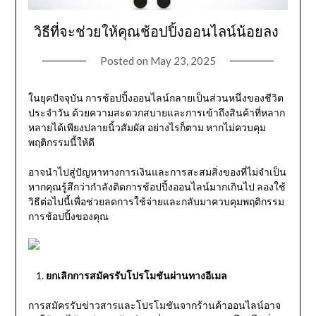
วิธีที่จะช่วยให้คุณช้อปปิ้งออนไลน์น้อยลง
Posted on
May 23, 2025
ในยุคปัจจุบัน การช้อปปิ้งออนไลน์กลายเป็นส่วนหนึ่งของชีวิต
ประจำวัน ด้วยความสะดวกสบายและการเข้าถึงสินค้าที่หลาก
หลายได้เพียงปลายนิ้วสัมผัส อย่างไรก็ตาม หากไม่ควบคุม
พฤติกรรมนี้ให้ดี
อาจนำไปสู่ปัญหาทางการเงินและการสะสมสิ่งของที่ไม่จำเป็น
หากคุณรู้สึกว่ากำลังติดการช้อปปิ้งออนไลน์มากเกินไป ลองใช้
วิธีต่อไปนี้เพื่อช่วยลดการใช้จ่ายและกลับมาควบคุมพฤติกรรม
การช้อปปิ้งของคุณ
ยกเลิกการสมัครรับโปรโมชันผ่านทางอีเมล
การสมัครรับข่าวสารและโปรโมชันจากร้านค้าออนไลน์อาจ