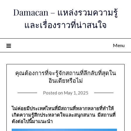
Skip
Damacan – แหล่งรวมความรู้
to
content
และเรื่องราวที่น่าสนใจ
Menu
คุณต้องการที่จะรู้จักสถานที่ลึกลับที่สุดใน
อินเดียหรือไม่
Posted on
May 1, 2025
ไม่ค่อยมีประเทศไหนที่มีสถานที่หลากหลายที่ทำให้
เกิดความรู้สึกประหลาดใจและสนุกสนาน มีสถานที่
ดังต่อไปนี้มาแนะนำ