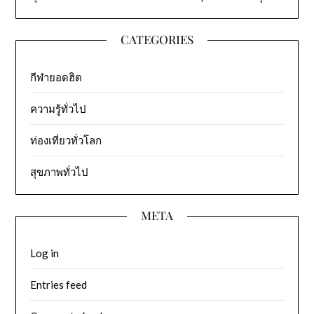
CATEGORIES
กีฬายอดฮิต
ความรู้ทั่วไป
ท่องเที่ยวทั่วโลก
สุขภาพทั่วไป
META
Log in
Entries feed