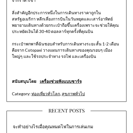
จากราคาเข้า
สิ่งสำคัญอีกประการหนึ่งในการเดินทางราคาถูกใน
สหรัฐอเมริกา หลีกเลี่ยงการบินในวันหยุดและเสาร์อาทิตย์
พยายามเดินทางด้วยกระเป๋าถือขึ้นเครื่องเพราะจะช่วยให้คุณ
ประหยัดเงินได้ 30-40 ดอลลาร์ทุกครั้งที่คุณบิน
กระเป๋าพกพาที่ฉันชอบสำหรับการเดินทางระยะสั้น 1-2 เดือน
คือจาก Cotopaxi วางแผนการเดินทางของคุณรอบๆ เมือง
ใหญ่ๆ และใช้รถประจำทาง รถไฟ และเครื่องบิน
สนับสนุนโดย
เครื่องช่วยฟังแบบชาร์จ
Category:
ท่องเที่ยวทั่วโลก
,
สุขภาพทั่วไป
RECENT POSTS
จะทำอย่างไรเมื่อคุณหมดไฟในการเล่นเกม