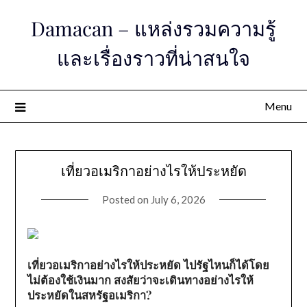
Skip
Damacan – แหล่งรวมความรู้
to
content
และเรื่องราวที่น่าสนใจ
Menu
เที่ยวอเมริกาอย่างไรให้ประหยัด
Posted on
July 6, 2026
เที่ยวอเมริกาอย่างไรให้ประหยัด ไปรัฐไหนก็ได้โดย
ไม่ต้องใช้เงินมาก สงสัยว่าจะเดินทางอย่างไรให้
ประหยัดในสหรัฐอเมริกา?